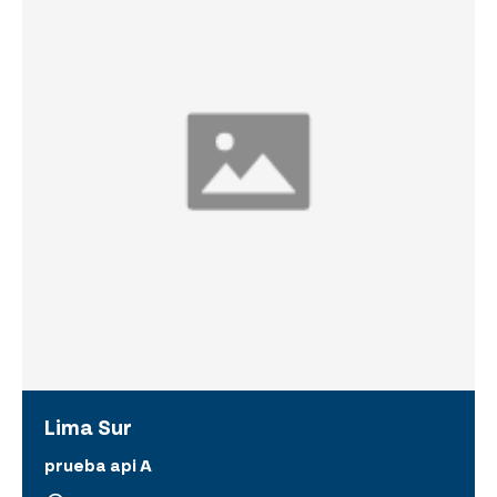
Lima Sur
prueba api A