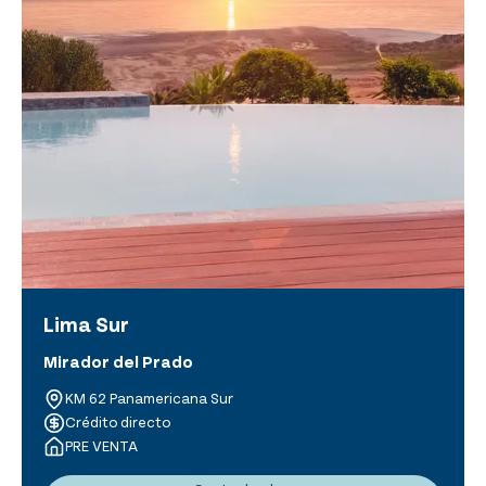
Lima Sur
Mirador del Prado
KM 62 Panamericana Sur
Crédito directo
PRE VENTA