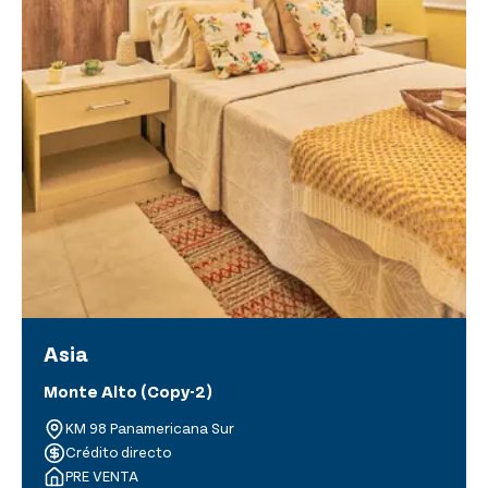
Asia
Monte Alto (Copy-2)
KM 98 Panamericana Sur
Crédito directo
PRE VENTA