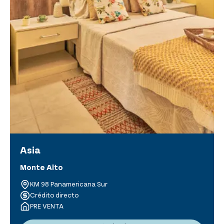
Asia
Monte Alto
KM 98 Panamericana Sur
Crédito directo
PRE VENTA