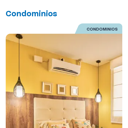
Condominios
CONDOMINIOS