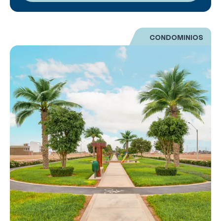
CONDOMINIOS