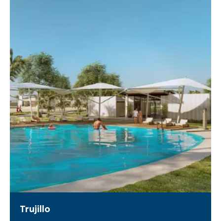
Trujillo