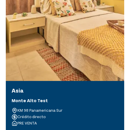
Asia
Monte Alto Test
KM 98 Panamericana Sur
Crédito directo
PRE VENTA