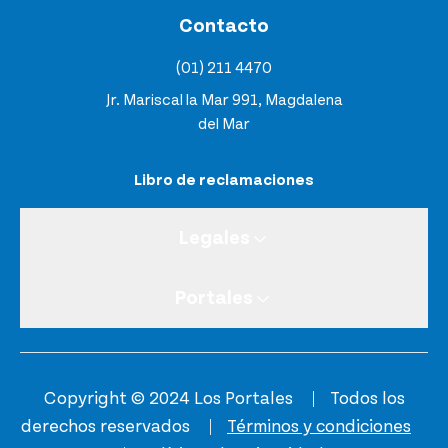
Contacto
(01) 211 4470
Jr. Mariscal la Mar 991, Magdalena
del Mar
Libro de reclamaciones
Legales
Portales
Copyright © 2024 Los Portales
Todos los
derechos reservados
Términos y condiciones