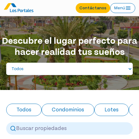
Contáctanos
Menú
Descubre el lugar perfecto para
hacer realidad tus sueños
Todos
Condominios
Lotes