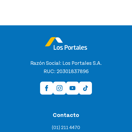
Razón Social: Los Portales S.A.
RUC: 20301837896
Contacto
(01) 211 4470