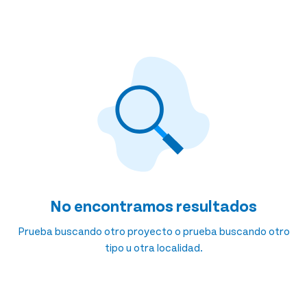
No encontramos resultados
Prueba buscando otro proyecto o prueba buscando otro
tipo u otra localidad.